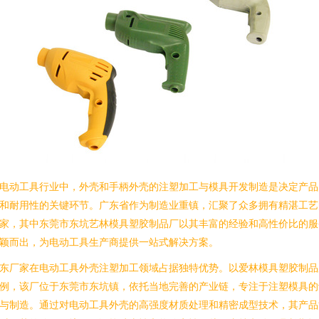
电动工具行业中，外壳和手柄外壳的注塑加工与模具开发制造是决定产品
和耐用性的关键环节。广东省作为制造业重镇，汇聚了众多拥有精湛工艺
家，其中东莞市东坑艺林模具塑胶制品厂以其丰富的经验和高性价比的服
颖而出，为电动工具生产商提供一站式解决方案。
东厂家在电动工具外壳注塑加工领域占据独特优势。以爱林模具塑胶制品
例，该厂位于东莞市东坑镇，依托当地完善的产业链，专注于注塑模具的
与制造。通过对电动工具外壳的高强度材质处理和精密成型技术，其产品