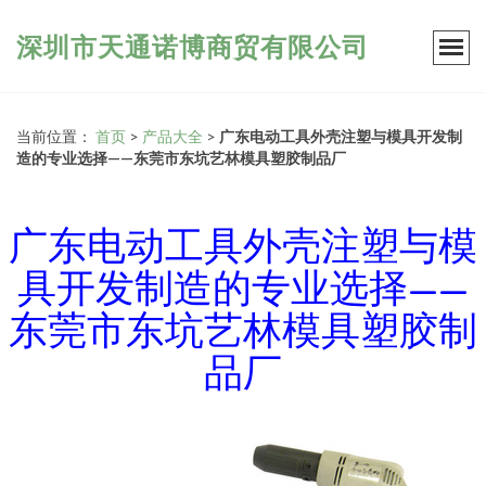
深圳市天通诺博商贸有限公司
当前位置：
首页
>
产品大全
>
广东电动工具外壳注塑与模具开发制
造的专业选择——东莞市东坑艺林模具塑胶制品厂
广东电动工具外壳注塑与模
具开发制造的专业选择——
东莞市东坑艺林模具塑胶制
品厂