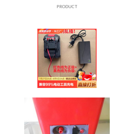
PRODUCT