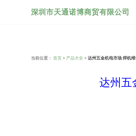
深圳市天通诺博商贸有限公司
当前位置：
首页
>
产品大全
>
达州五金机电市场 焊机
达州五