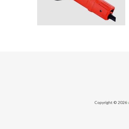
Copyright © 2026