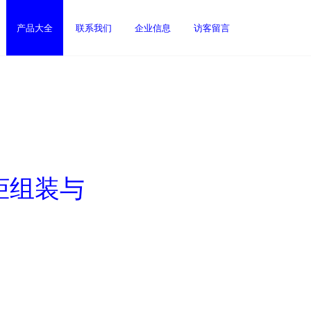
产品大全
联系我们
企业信息
访客留言
柜组装与