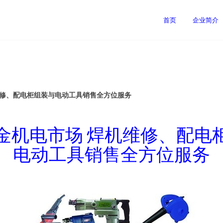
首页
企业简介
维修、配电柜组装与电动工具销售全方位服务
金机电市场 焊机维修、配电
电动工具销售全方位服务