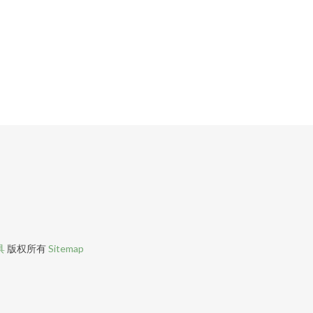
具
版权所有
Sitemap